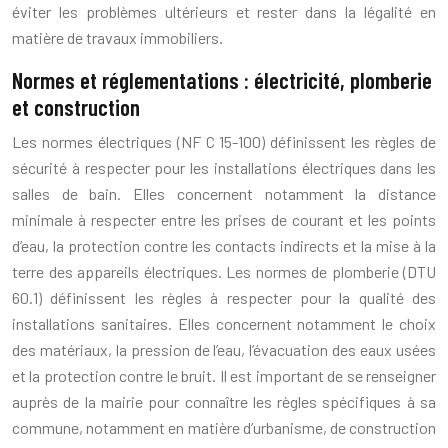
éviter les problèmes ultérieurs et rester dans la légalité en
matière de travaux immobiliers.
Normes et réglementations : électricité, plomberie
et construction
Les normes électriques (NF C 15-100) définissent les règles de
sécurité à respecter pour les installations électriques dans les
salles de bain. Elles concernent notamment la distance
minimale à respecter entre les prises de courant et les points
d’eau, la protection contre les contacts indirects et la mise à la
terre des appareils électriques. Les normes de plomberie (DTU
60.1) définissent les règles à respecter pour la qualité des
installations sanitaires. Elles concernent notamment le choix
des matériaux, la pression de l’eau, l’évacuation des eaux usées
et la protection contre le bruit. Il est important de se renseigner
auprès de la mairie pour connaître les règles spécifiques à sa
commune, notamment en matière d’urbanisme, de construction