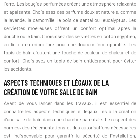
lierre. Les bougies parfumées créent une atmosphère relaxante
et apaisante. Choisissez des parfums doux et naturels, comme
la lavande, la camomille, le bois de santal ou l’eucalyptus. Les
serviettes moelleuses offrent un confort optimal après la
douche ou le bain. Choisissez des serviettes en coton égyptien,
en lin ou en microfibre pour une douceur incomparable. Les
tapis de bain ajoutent une touche de couleur, de chaleur et de
confort. Choisissez un tapis de bain antidérapant pour éviter
les accidents.
ASPECTS TECHNIQUES ET LÉGAUX DE LA
CRÉATION DE VOTRE SALLE DE BAIN
Avant de vous lancer dans les travaux, il est essentiel de
connaître les aspects techniques et légaux liés à la création
d’une salle de bain dans une chambre parentale. Le respect des
normes, des réglementations et des autorisations nécessaires
est indispensable pour garantir la sécurité de l’installation,