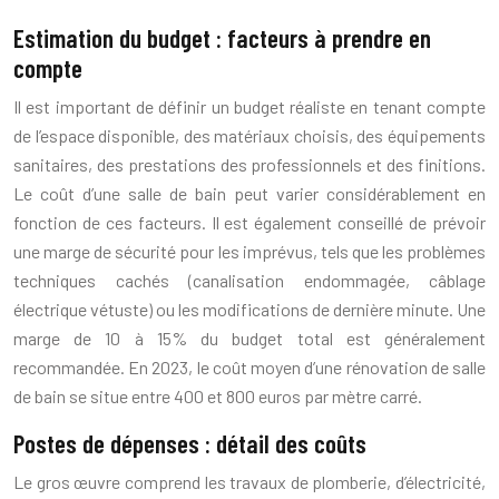
Estimation du budget : facteurs à prendre en
compte
Il est important de définir un budget réaliste en tenant compte
de l’espace disponible, des matériaux choisis, des équipements
sanitaires, des prestations des professionnels et des finitions.
Le coût d’une salle de bain peut varier considérablement en
fonction de ces facteurs. Il est également conseillé de prévoir
une marge de sécurité pour les imprévus, tels que les problèmes
techniques cachés (canalisation endommagée, câblage
électrique vétuste) ou les modifications de dernière minute. Une
marge de 10 à 15% du budget total est généralement
recommandée. En 2023, le coût moyen d’une rénovation de salle
de bain se situe entre 400 et 800 euros par mètre carré.
Postes de dépenses : détail des coûts
Le gros œuvre comprend les travaux de plomberie, d’électricité,