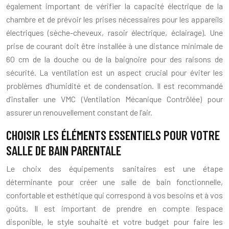
également important de vérifier la capacité électrique de la
chambre et de prévoir les prises nécessaires pour les appareils
électriques (sèche-cheveux, rasoir électrique, éclairage). Une
prise de courant doit être installée à une distance minimale de
60 cm de la douche ou de la baignoire pour des raisons de
sécurité. La ventilation est un aspect crucial pour éviter les
problèmes d’humidité et de condensation. Il est recommandé
d’installer une VMC (Ventilation Mécanique Contrôlée) pour
assurer un renouvellement constant de l’air.
CHOISIR LES ÉLÉMENTS ESSENTIELS POUR VOTRE
SALLE DE BAIN PARENTALE
Le choix des équipements sanitaires est une étape
déterminante pour créer une salle de bain fonctionnelle,
confortable et esthétique qui correspond à vos besoins et à vos
goûts. Il est important de prendre en compte l’espace
disponible, le style souhaité et votre budget pour faire les