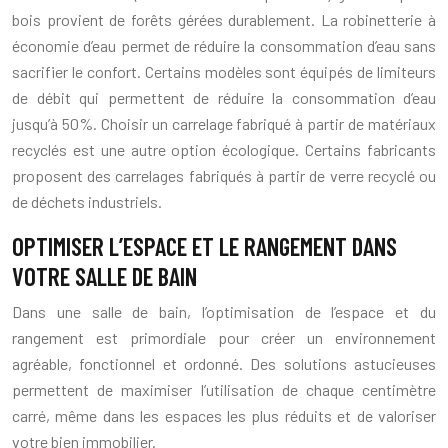
bois provient de forêts gérées durablement. La robinetterie à
économie d’eau permet de réduire la consommation d’eau sans
sacrifier le confort. Certains modèles sont équipés de limiteurs
de débit qui permettent de réduire la consommation d’eau
jusqu’à 50%. Choisir un carrelage fabriqué à partir de matériaux
recyclés est une autre option écologique. Certains fabricants
proposent des carrelages fabriqués à partir de verre recyclé ou
de déchets industriels.
OPTIMISER L’ESPACE ET LE RANGEMENT DANS
VOTRE SALLE DE BAIN
Dans une salle de bain, l’optimisation de l’espace et du
rangement est primordiale pour créer un environnement
agréable, fonctionnel et ordonné. Des solutions astucieuses
permettent de maximiser l’utilisation de chaque centimètre
carré, même dans les espaces les plus réduits et de valoriser
votre bien immobilier.