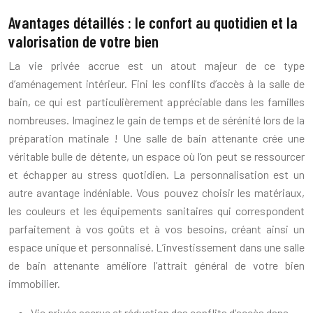
Avantages détaillés : le confort au quotidien et la
valorisation de votre bien
La vie privée accrue est un atout majeur de ce type
d’aménagement intérieur. Fini les conflits d’accès à la salle de
bain, ce qui est particulièrement appréciable dans les familles
nombreuses. Imaginez le gain de temps et de sérénité lors de la
préparation matinale ! Une salle de bain attenante crée une
véritable bulle de détente, un espace où l’on peut se ressourcer
et échapper au stress quotidien. La personnalisation est un
autre avantage indéniable. Vous pouvez choisir les matériaux,
les couleurs et les équipements sanitaires qui correspondent
parfaitement à vos goûts et à vos besoins, créant ainsi un
espace unique et personnalisé. L’investissement dans une salle
de bain attenante améliore l’attrait général de votre bien
immobilier.
Vie privée accrue et réduction des conflits d’accès dans