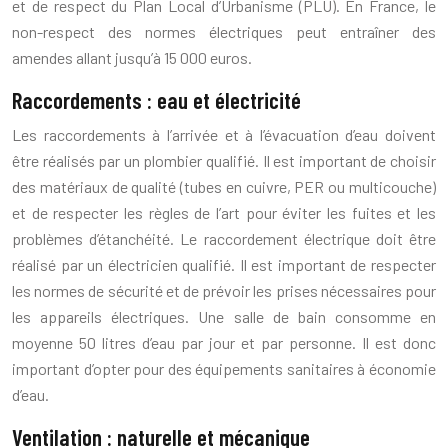
et de respect du Plan Local d’Urbanisme (PLU). En France, le
non-respect des normes électriques peut entraîner des
amendes allant jusqu’à 15 000 euros.
Raccordements : eau et électricité
Les raccordements à l’arrivée et à l’évacuation d’eau doivent
être réalisés par un plombier qualifié. Il est important de choisir
des matériaux de qualité (tubes en cuivre, PER ou multicouche)
et de respecter les règles de l’art pour éviter les fuites et les
problèmes d’étanchéité. Le raccordement électrique doit être
réalisé par un électricien qualifié. Il est important de respecter
les normes de sécurité et de prévoir les prises nécessaires pour
les appareils électriques. Une salle de bain consomme en
moyenne 50 litres d’eau par jour et par personne. Il est donc
important d’opter pour des équipements sanitaires à économie
d’eau.
Ventilation : naturelle et mécanique