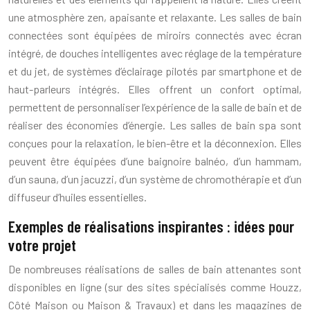
une atmosphère zen, apaisante et relaxante. Les salles de bain
connectées sont équipées de miroirs connectés avec écran
intégré, de douches intelligentes avec réglage de la température
et du jet, de systèmes d’éclairage pilotés par smartphone et de
haut-parleurs intégrés. Elles offrent un confort optimal,
permettent de personnaliser l’expérience de la salle de bain et de
réaliser des économies d’énergie. Les salles de bain spa sont
conçues pour la relaxation, le bien-être et la déconnexion. Elles
peuvent être équipées d’une baignoire balnéo, d’un hammam,
d’un sauna, d’un jacuzzi, d’un système de chromothérapie et d’un
diffuseur d’huiles essentielles.
Exemples de réalisations inspirantes : idées pour
votre projet
De nombreuses réalisations de salles de bain attenantes sont
disponibles en ligne (sur des sites spécialisés comme Houzz,
Côté Maison ou Maison & Travaux) et dans les magazines de