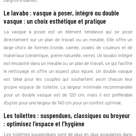
Le lavabo : vasque à poser, intégré ou double
vasque : un choix esthétique et pratique
La vasque à poser est un élément tendance qui se pose
directement sur un plan de travail ou un meuble. Elle offre un
large choix de formes (ronde, carrée, ovale), de couleurs et de
matériaux (céramique, pierre naturelle, verre). Un lavabo intégré
est encastré dans un meuble ou un plan de travail, ce qui facilite
le nettoyage et offre un aspect plus épuré. Un double vasque
est idéal pour les couples qui souhaitent avoir chacun leur
propre espace de toilette. La largeur minimale recommandée
pour un double vasque est de 120 cm, mais il est préférable
d’opter pour une largeur de 140 cm pour un confort optimal.
Les toilettes : suspendues, classiques ou broyeur
: optimisez l’espace et l’hygiène
Les toilettes suspendues sont de plus en plus populaires dans