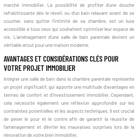
marché immobilier. La possibilité de profiter d’une douche
rafraîchissante dès le réveil, ou d’un bain relaxant avant de se
coucher, sans quitter l’intimité de sa chambre, est un luxe
accessible à tous ceux qui souhaitent optimiser leur espace de
vie. L’aménagement d’une salle de bain parentale devient un
véritable atout pour une maison moderne.
AVANTAGES ET CONSIDÉRATIONS CLÉS POUR
VOTRE PROJET IMMOBILIER
Intégrer une salle de bain dans la chambre parentale représente
un projet significatif, qui apporte une multitude d’avantages en
termes de confort et d’investissement immobilier. Cependant,
cela nécessite également une réflexion approfondie sur les
contraintes potentielles et les aspects techniques. Il est crucial
de peser le pour et le contre afin de garantir la réussite de
l’aménagement et d’éviter les mauvaises surprises lors de la
rénovation de votre bien immobilier.