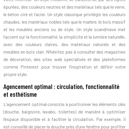
épurées, des couleurs neutres et des matériaux tels que le verre,
le béton ciré et l’acier. Un style classique privilégie les couleurs
chaudes, les matériaux nobles tels que le marbre, le bois massif
et les meubles anciens ou de style. Un style scandinave met
l’accent sur la fonctionnalité, la simplicité et la lumière naturelle,
avec des couleurs claires, des matériaux naturels et des
meubles en bois clair. N’hésitez pas à consulter des magazines
de décoration, des sites web spécialisés et des plateformes
comme Pinterest pour trouver l’inspiration et définir votre
propre style.
Agencement optimal : circulation, fonctionnalité
et esthétisme
L’agencement optimal consiste à positionner les éléments clés
(douche, baignoire, lavabo, toilettes) de manière à optimiser
l’espace disponible et à faciliter la circulation. Par exemple, il
est conseillé de placer la douche près d’une fenêtre pour profiter