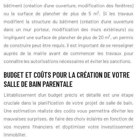
bâtiment (création d’une ouverture, modification des fenêtres)
ou la surface de plancher de plus de 5 m². Si les travaux
modifient la structure du bâtiment (création d’une ouverture
dans un mur porteur, modification des murs extérieurs) ou
impliquent une surface de plancher de plus de 20 m², un permis
de construire peut être requis. Il est important de se renseigner
auprès de la mairie avant de commencer les travaux pour
connaître les autorisations nécessaires et éviter les sanctions.
BUDGET ET COÛTS POUR LA CRÉATION DE VOTRE
SALLE DE BAIN PARENTALE
L’établissement d’un budget précis et détaillé est une étape
cruciale dans la planification de votre projet de salle de bain.
Une estimation réaliste des coûts vous permettra d’éviter les
mauvaises surprises, de faire des choix éclairés en fonction de
vos moyens financiers et d’optimiser votre investissement
immobilier.