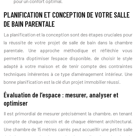
pour un confort optimal.
PLANIFICATION ET CONCEPTION DE VOTRE SALLE
DE BAIN PARENTALE
La planification et la conception sont des étapes cruciales pour
la réussite de votre projet de salle de bain dans la chambre
parentale. Une approche méthodique et réfléchie vous
permettra d’optimiser l’espace disponible, de choisir le style
adapté à votre maison et de tenir compte des contraintes
techniques inhérentes à ce type d’aménagement intérieur. Une
bonne planification est la clé d’un projet immobilier réussi.
Évaluation de l’espace : mesurer, analyser et
optimiser
Il est primordial de mesurer précisément la chambre, en tenant
compte de chaque recoin et de chaque élément architectural.
Une chambre de 15 mètres carrés peut accueillir une petite salle