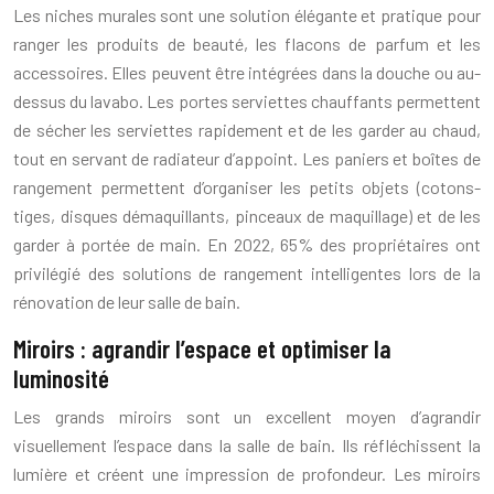
Les niches murales sont une solution élégante et pratique pour
ranger les produits de beauté, les flacons de parfum et les
accessoires. Elles peuvent être intégrées dans la douche ou au-
dessus du lavabo. Les portes serviettes chauffants permettent
de sécher les serviettes rapidement et de les garder au chaud,
tout en servant de radiateur d’appoint. Les paniers et boîtes de
rangement permettent d’organiser les petits objets (cotons-
tiges, disques démaquillants, pinceaux de maquillage) et de les
garder à portée de main. En 2022, 65% des propriétaires ont
privilégié des solutions de rangement intelligentes lors de la
rénovation de leur salle de bain.
Miroirs : agrandir l’espace et optimiser la
luminosité
Les grands miroirs sont un excellent moyen d’agrandir
visuellement l’espace dans la salle de bain. Ils réfléchissent la
lumière et créent une impression de profondeur. Les miroirs