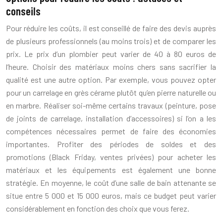
conseils
Pour réduire les coûts, il est conseillé de faire des devis auprès
de plusieurs professionnels (au moins trois) et de comparer les
prix. Le prix d’un plombier peut varier de 40 à 80 euros de
l’heure. Choisir des matériaux moins chers sans sacrifier la
qualité est une autre option. Par exemple, vous pouvez opter
pour un carrelage en grès cérame plutôt qu’en pierre naturelle ou
en marbre. Réaliser soi-même certains travaux (peinture, pose
de joints de carrelage, installation d’accessoires) si l’on a les
compétences nécessaires permet de faire des économies
importantes. Profiter des périodes de soldes et des
promotions (Black Friday, ventes privées) pour acheter les
matériaux et les équipements est également une bonne
stratégie. En moyenne, le coût d’une salle de bain attenante se
situe entre 5 000 et 15 000 euros, mais ce budget peut varier
considérablement en fonction des choix que vous ferez.