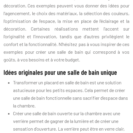
décoration. Ces exemples peuvent vous donner des idées pour
l’agencement, le choix des matériaux, la sélection des couleurs,
l’optimisation de l’espace, la mise en place de l’éclairage et la
décoration. Certaines réalisations mettent l’accent sur
l’originalité et l’innovation, tandis que d’autres privilégient le
confort et la fonctionnalité. N’hésitez pas à vous inspirer de ces
exemples pour créer une salle de bain qui correspond à vos
goûts, à vos besoins et à votre budget.
Idées originales pour une salle de bain unique
Transformer un placard en salle de bain est une solution
astucieuse pour les petits espaces. Cela permet de créer
une salle de bain fonctionnelle sans sacrifier d’espace dans
la chambre.
Créer une salle de bain ouverte sur la chambre avec une
verrière permet de gagner de la lumière et de créer une
sensation d’ouverture. La verrière peut être en verre clair,