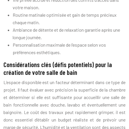
votre maison.
Routine matinale optimisée et gain de temps précieux
chaque matin.
Ambiance de détente et de relaxation garantie après une
longue journée.
Personnalisation maximale de l’espace selon vos
préférences esthétiques.
Considérations clés (défis potentiels) pour la
création de votre salle de bain
L’espace disponible est un facteur déterminant dans ce type de
projet. Il faut évaluer avec précision la superficie de la chambre
et déterminer si elle est suffisante pour accueillir une salle de
bain fonctionnelle avec douche, lavabo et éventuellement une
baignoire. Le coût des travaux peut rapidement grimper, il est
donc essentiel d’établir un budget réaliste et de prévoir une
marge de sécurité. L’humidité et la ventilation sont des aspects