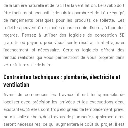
de la lumière naturelle et de faciliter la ventilation. Le lavabo doit
être facilement accessible depuis la chambre et doit être équipé
de rangements pratiques pour les produits de toilette. Les
toilettes peuvent être placées dans un coin discret, à l’abri des
regards. Pensez à utiliser des logiciels de conception 3D
gratuits ou payants pour visualiser le résultat final et ajuster
l’agencement si nécessaire. Certains logiciels offrent des
rendus réalistes qui vous permettront de vous projeter dans
votre future salle de bain.
Contraintes techniques : plomberie, électricité et
ventilation
Avant de commencer les travaux, il est indispensable de
localiser avec précision les arrivées et les évacuations d’eau
existantes. Si elles sont trop éloignées de l’emplacement prévu
pour la salle de bain, des travaux de plomberie supplémentaires
seront nécessaires, ce qui augmentera le coût du projet. Il est