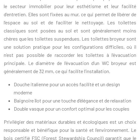
le secteur immobilier pour leur esthétisme et leur facilité
d’entretien. Elles sont fixées au mur, ce qui permet de libérer de
l’espace au sol et de faciliter le nettoyage. Les toilettes
classiques sont posées au sol et sont généralement moins
chères que les toilettes suspendues. Les toilettes broyeur sont
une solution pratique pour les configurations difficiles, où il
n’est pas possible de raccorder les toilettes à l’évacuation
principale. Le diamètre de l’évacuation d’un WC broyeur est
généralement de 32 mm, ce qui facilite l’installation.
Douche italienne pour un accès facilité et un design
moderne
Baignoire îlot pour une touche d’élégance et de relaxation
Double vasque pour un confort optimal pour les couples
Privilégier des matériaux durables et écologiques est un choix
responsable et bénéfique pour la santé et l’environnement. Le
bois certifié FSC (Forest Stewardship Council) garantit que le