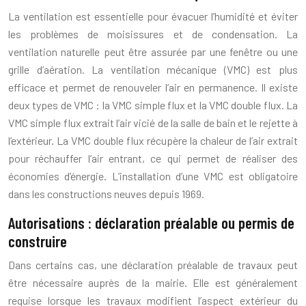
La ventilation est essentielle pour évacuer l’humidité et éviter
les problèmes de moisissures et de condensation. La
ventilation naturelle peut être assurée par une fenêtre ou une
grille d’aération. La ventilation mécanique (VMC) est plus
efficace et permet de renouveler l’air en permanence. Il existe
deux types de VMC : la VMC simple flux et la VMC double flux. La
VMC simple flux extrait l’air vicié de la salle de bain et le rejette à
l’extérieur. La VMC double flux récupère la chaleur de l’air extrait
pour réchauffer l’air entrant, ce qui permet de réaliser des
économies d’énergie. L’installation d’une VMC est obligatoire
dans les constructions neuves depuis 1969.
Autorisations : déclaration préalable ou permis de
construire
Dans certains cas, une déclaration préalable de travaux peut
être nécessaire auprès de la mairie. Elle est généralement
requise lorsque les travaux modifient l’aspect extérieur du