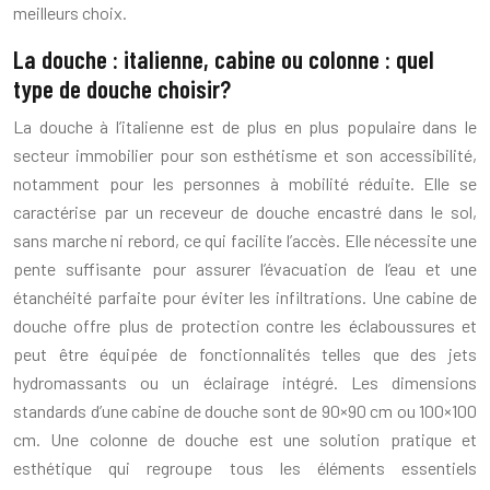
meilleurs choix.
La douche : italienne, cabine ou colonne : quel
type de douche choisir?
La douche à l’italienne est de plus en plus populaire dans le
secteur immobilier pour son esthétisme et son accessibilité,
notamment pour les personnes à mobilité réduite. Elle se
caractérise par un receveur de douche encastré dans le sol,
sans marche ni rebord, ce qui facilite l’accès. Elle nécessite une
pente suffisante pour assurer l’évacuation de l’eau et une
étanchéité parfaite pour éviter les infiltrations. Une cabine de
douche offre plus de protection contre les éclaboussures et
peut être équipée de fonctionnalités telles que des jets
hydromassants ou un éclairage intégré. Les dimensions
standards d’une cabine de douche sont de 90×90 cm ou 100×100
cm. Une colonne de douche est une solution pratique et
esthétique qui regroupe tous les éléments essentiels