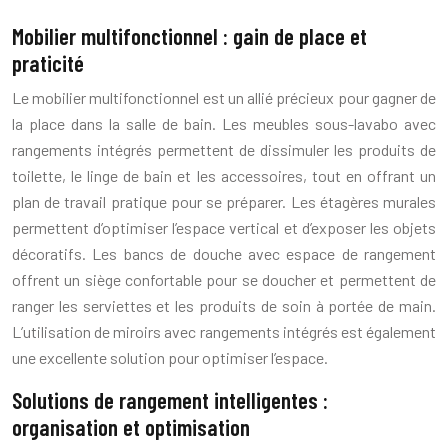
Mobilier multifonctionnel : gain de place et
praticité
Le mobilier multifonctionnel est un allié précieux pour gagner de
la place dans la salle de bain. Les meubles sous-lavabo avec
rangements intégrés permettent de dissimuler les produits de
toilette, le linge de bain et les accessoires, tout en offrant un
plan de travail pratique pour se préparer. Les étagères murales
permettent d’optimiser l’espace vertical et d’exposer les objets
décoratifs. Les bancs de douche avec espace de rangement
offrent un siège confortable pour se doucher et permettent de
ranger les serviettes et les produits de soin à portée de main.
L’utilisation de miroirs avec rangements intégrés est également
une excellente solution pour optimiser l’espace.
Solutions de rangement intelligentes :
organisation et optimisation