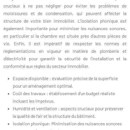
cruciaux à ne pas négliger pour éviter les problèmes de
moisissures et de condensation, qui peuvent affecter la
structure de votre bien immobilier. L’isolation phonique est
également importante pour minimiser les nuisances sonores,
en particulier si la chambre est située près d’autres pièces de
vie. Enfin, il est impératif de respecter les normes et
réglementations en vigueur en matière de plomberie et
d’électricité pour garantir la sécurité de l’installation et la
conformité aux règles du secteur immobilier.
Espace disponible : évaluation précise de la superficie
pour un aménagement optimal.
Coût des travaux : établissement d’un budget réaliste
incluant les imprévus.
Humidité et ventilation : aspects cruciaux pour préserver
la qualité de l’air et la structure du bâtiment.
Isolation phonique: Minimisation des nuisances sonores