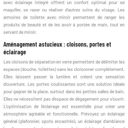
avec éclairage intégré offrent un confort optimal pour se
maquiller, se raser ou réaliser d’autres soins du visage. Les
armoires de toilette avec miroir permettent de ranger les
produits de beauté et de les avoir à portée de main, tout en
servant de miroir.
Aménagement astucieux : cloisons, portes et
éclairage
Les cloisons de séparation en verre permettent de délimiter les
espaces (douche, toilettes) sans les cloisonner complètement.
Elles laissent passer la lumière et créent une sensation
d’ouverture. Les portes coulissantes sont une solution idéale
pour gagner de la place, surtout dans les petites salles de bain.
Elles ne nécessitent pas d’espace de dégagement pour s’ouvrir.
L’optimisation de l’éclairage est essentielle pour créer une
atmosphère agréable et fonctionnelle. Prévoyez un éclairage
général (plafonnier, spots encastrés), un éclairage d’ambiance