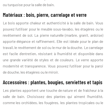
ou turquoise pour la salle de bain.
Matériaux : bois, pierre, carrelage et verre
Le bois apporte chaleur et authenticité à la salle de bain. Vous
pouvez l’utiliser pour le meuble sous-lavabo, les étagères ou le
revêtement de sol. La pierre naturelle (marbre, granit, ardoise)
apporte élégance et raffinement. Elle est idéale pour le plan de
travail, le revêtement de sol ou le mur de la douche. Le carrelage
est facile d’entretien, résistant à l’humidité et disponible dans
une grande variété de styles et de couleurs. Le verre apporte
modernité et transparence. Vous pouvez l’utiliser pour la paroi
de douche, les étagères ou le miroir.
Accessoires : plantes, bougies, serviettes et tapis
Les plantes apportent une touche de nature et de fraîcheur à la
salle de bain. Choisissez des plantes qui aiment l’humidité,
comme les orchidées, les fougères, les plantes tropicales ou le