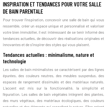
INSPIRATION ET TENDANCES POUR VOTRE SALLE
DE BAIN PARENTALE
Pour trouver l’inspiration, concevoir une salle de bain qui vous
ressemble, créer un espace unique et personnalisé et valoriser
votre bien immobilier, il est intéressant de se tenir informé des
tendances actuelles, de découvrir des réalisations originales et
innovantes et de s’inspirer des styles qui vous plaisent.
Tendances actuelles : minimalisme, nature et
technologie
Les salles de bain minimalistes se caractérisent par des lignes
épurées, des couleurs neutres, des meubles suspendus, des
espaces de rangement dissimulés et des matériaux naturels.
L’accent est mis sur la fonctionnalité, la simplicité et
l’épuration. Les salles de bain végétales intègrent des plantes,
des murs végétaux, des matériaux écologiques, des couleurs
naturelles et des éléments qui rappellent la nature. Elles créent