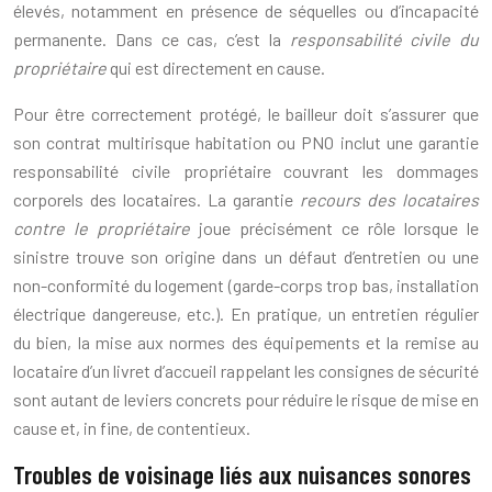
élevés, notamment en présence de séquelles ou d’incapacité
permanente. Dans ce cas, c’est la
responsabilité civile du
propriétaire
qui est directement en cause.
Pour être correctement protégé, le bailleur doit s’assurer que
son contrat multirisque habitation ou PNO inclut une garantie
responsabilité civile propriétaire couvrant les dommages
corporels des locataires. La garantie
recours des locataires
contre le propriétaire
joue précisément ce rôle lorsque le
sinistre trouve son origine dans un défaut d’entretien ou une
non-conformité du logement (garde-corps trop bas, installation
électrique dangereuse, etc.). En pratique, un entretien régulier
du bien, la mise aux normes des équipements et la remise au
locataire d’un livret d’accueil rappelant les consignes de sécurité
sont autant de leviers concrets pour réduire le risque de mise en
cause et, in fine, de contentieux.
Troubles de voisinage liés aux nuisances sonores