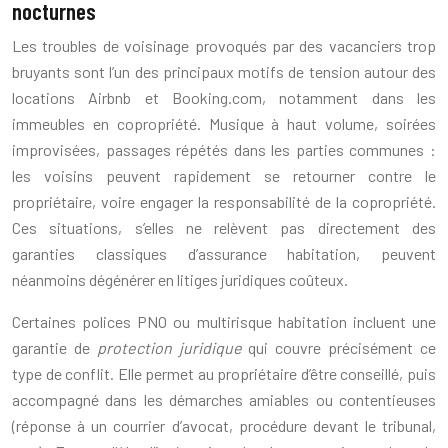
nocturnes
Les troubles de voisinage provoqués par des vacanciers trop
bruyants sont l’un des principaux motifs de tension autour des
locations Airbnb et Booking.com, notamment dans les
immeubles en copropriété. Musique à haut volume, soirées
improvisées, passages répétés dans les parties communes :
les voisins peuvent rapidement se retourner contre le
propriétaire, voire engager la responsabilité de la copropriété.
Ces situations, s’elles ne relèvent pas directement des
garanties classiques d’assurance habitation, peuvent
néanmoins dégénérer en litiges juridiques coûteux.
Certaines polices PNO ou multirisque habitation incluent une
garantie de
protection juridique
qui couvre précisément ce
type de conflit. Elle permet au propriétaire d’être conseillé, puis
accompagné dans les démarches amiables ou contentieuses
(réponse à un courrier d’avocat, procédure devant le tribunal,