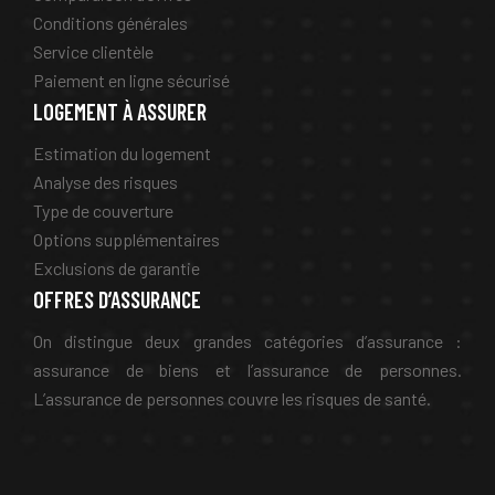
Conditions générales
Service clientèle
Paiement en ligne sécurisé
LOGEMENT À ASSURER
Estimation du logement
Analyse des risques
Type de couverture
Options supplémentaires
Exclusions de garantie
OFFRES D’ASSURANCE
On distingue deux grandes catégories d’assurance :
assurance de biens et l’assurance de personnes.
L’assurance de personnes couvre les risques de santé.