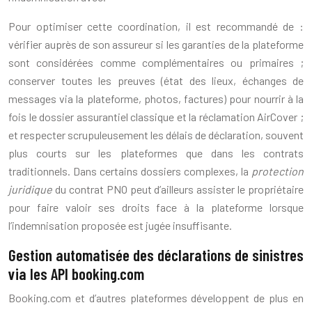
Pour optimiser cette coordination, il est recommandé de :
vérifier auprès de son assureur si les garanties de la plateforme
sont considérées comme complémentaires ou primaires ;
conserver toutes les preuves (état des lieux, échanges de
messages via la plateforme, photos, factures) pour nourrir à la
fois le dossier assurantiel classique et la réclamation AirCover ;
et respecter scrupuleusement les délais de déclaration, souvent
plus courts sur les plateformes que dans les contrats
traditionnels. Dans certains dossiers complexes, la
protection
juridique
du contrat PNO peut d’ailleurs assister le propriétaire
pour faire valoir ses droits face à la plateforme lorsque
l’indemnisation proposée est jugée insuffisante.
Gestion automatisée des déclarations de sinistres
via les API booking.com
Booking.com et d’autres plateformes développent de plus en