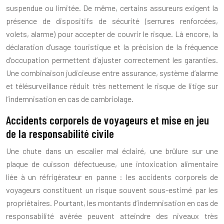
suspendue ou limitée. De même, certains assureurs exigent la
présence de dispositifs de sécurité (serrures renforcées,
volets, alarme) pour accepter de couvrir le risque. Là encore, la
déclaration d’usage touristique et la précision de la fréquence
d’occupation permettent d’ajuster correctement les garanties.
Une combinaison judicieuse entre assurance, système d’alarme
et télésurveillance réduit très nettement le risque de litige sur
l’indemnisation en cas de cambriolage.
Accidents corporels de voyageurs et mise en jeu
de la responsabilité civile
Une chute dans un escalier mal éclairé, une brûlure sur une
plaque de cuisson défectueuse, une intoxication alimentaire
liée à un réfrigérateur en panne : les accidents corporels de
voyageurs constituent un risque souvent sous-estimé par les
propriétaires. Pourtant, les montants d’indemnisation en cas de
responsabilité avérée peuvent atteindre des niveaux très