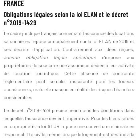
FRANCE
Obligations légales selon la loi ELAN et le décret
n°2019-1429
Le cadre juridique français concernant l’assurance des locations
saisonnières repose principalement sur la loi ELAN de 2018 et
ses décrets d’application. Contrairement aux idées reçues,
aucune obligation légale spécifique
n’impose aux
propriétaires de souscrire une assurance dédiée à leur activité
de location touristique. Cette absence de contrainte
réglementaire peut sembler rassurante pour les loueurs
occasionnels, mais elle masque en réalité des risques financiers
considérables.
Le décret n°2019-1429 précise néanmoins les conditions dans
lesquelles l’assurance devient impérative. Pour les biens situés
en copropriété, la loi ALUR impose une couverture minimale en
responsabilité civile, même lorsque le logement est destiné à la