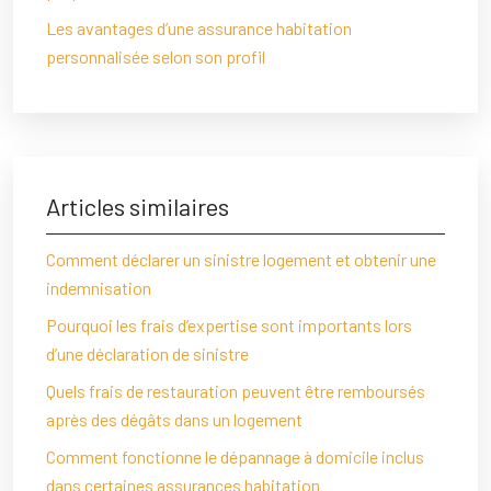
Les avantages d’une assurance habitation
personnalisée selon son profil
Articles similaires
Comment déclarer un sinistre logement et obtenir une
indemnisation
Pourquoi les frais d’expertise sont importants lors
d’une déclaration de sinistre
Quels frais de restauration peuvent être remboursés
après des dégâts dans un logement
Comment fonctionne le dépannage à domicile inclus
dans certaines assurances habitation