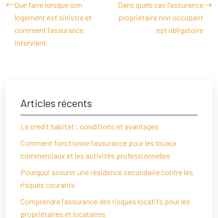
Que faire lorsque son
Dans quels cas l’assurance
logement est sinistré et
propriétaire non occupant
comment l’assurance
est obligatoire
intervient
Articles récents
Le crédit habitat : conditions et avantages
Comment fonctionne l’assurance pour les locaux
commerciaux et les activités professionnelles
Pourquoi assurer une résidence secondaire contre les
risques courants
Comprendre l’assurance des risques locatifs pour les
propriétaires et locataires