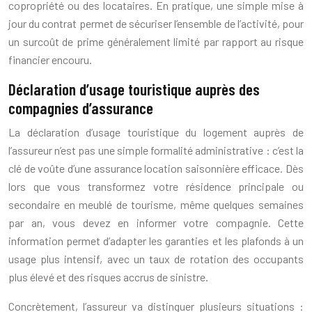
copropriété ou des locataires. En pratique, une simple mise à
jour du contrat permet de sécuriser l’ensemble de l’activité, pour
un surcoût de prime généralement limité par rapport au risque
financier encouru.
Déclaration d’usage touristique auprès des
compagnies d’assurance
La déclaration d’usage touristique du logement auprès de
l’assureur n’est pas une simple formalité administrative : c’est la
clé de voûte d’une assurance location saisonnière efficace. Dès
lors que vous transformez votre résidence principale ou
secondaire en meublé de tourisme, même quelques semaines
par an, vous devez en informer votre compagnie. Cette
information permet d’adapter les garanties et les plafonds à un
usage plus intensif, avec un taux de rotation des occupants
plus élevé et des risques accrus de sinistre.
Concrètement, l’assureur va distinguer plusieurs situations :