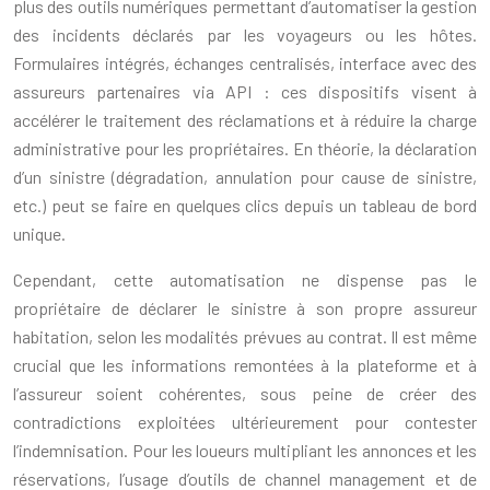
plus des outils numériques permettant d’automatiser la gestion
des incidents déclarés par les voyageurs ou les hôtes.
Formulaires intégrés, échanges centralisés, interface avec des
assureurs partenaires via API : ces dispositifs visent à
accélérer le traitement des réclamations et à réduire la charge
administrative pour les propriétaires. En théorie, la déclaration
d’un sinistre (dégradation, annulation pour cause de sinistre,
etc.) peut se faire en quelques clics depuis un tableau de bord
unique.
Cependant, cette automatisation ne dispense pas le
propriétaire de déclarer le sinistre à son propre assureur
habitation, selon les modalités prévues au contrat. Il est même
crucial que les informations remontées à la plateforme et à
l’assureur soient cohérentes, sous peine de créer des
contradictions exploitées ultérieurement pour contester
l’indemnisation. Pour les loueurs multipliant les annonces et les
réservations, l’usage d’outils de channel management et de