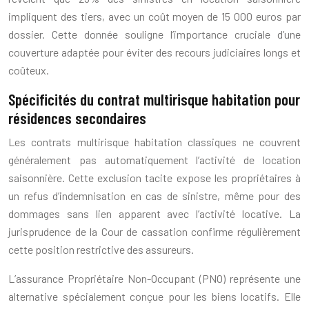
impliquent des tiers, avec un coût moyen de 15 000 euros par
dossier. Cette donnée souligne l’importance cruciale d’une
couverture adaptée pour éviter des recours judiciaires longs et
coûteux.
Spécificités du contrat multirisque habitation pour
résidences secondaires
Les contrats multirisque habitation classiques ne couvrent
généralement pas automatiquement l’activité de location
saisonnière. Cette exclusion tacite expose les propriétaires à
un refus d’indemnisation en cas de sinistre, même pour des
dommages sans lien apparent avec l’activité locative. La
jurisprudence de la Cour de cassation confirme régulièrement
cette position restrictive des assureurs.
L’assurance Propriétaire Non-Occupant (PNO) représente une
alternative spécialement conçue pour les biens locatifs. Elle