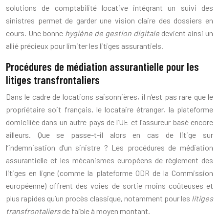
solutions de comptabilité locative intégrant un suivi des
sinistres permet de garder une vision claire des dossiers en
cours. Une bonne
hygiène de gestion digitale
devient ainsi un
allié précieux pour limiter les litiges assurantiels.
Procédures de médiation assurantielle pour les
litiges transfrontaliers
Dans le cadre de locations saisonnières, il n’est pas rare que le
propriétaire soit français, le locataire étranger, la plateforme
domiciliée dans un autre pays de l’UE et l’assureur basé encore
ailleurs. Que se passe-t-il alors en cas de litige sur
l’indemnisation d’un sinistre ? Les procédures de médiation
assurantielle et les mécanismes européens de règlement des
litiges en ligne (comme la plateforme ODR de la Commission
européenne) offrent des voies de sortie moins coûteuses et
plus rapides qu’un procès classique, notamment pour les
litiges
transfrontaliers
de faible à moyen montant.