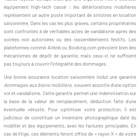
équipement high-tech cassé : les détériorations mobilières
représentent un autre poste important de sinistres en location
saisonnière. Dans les cas les plus graves, certains propriétaires
sont confrontés à de véritables actes de vandalisme après des
soirées non autorisées ou des rassemblements festifs. Les
plateformes comme Airbnb ou Booking.com prévoient bien des
mécanismes de dépôt de garantie, mais ceux-ci ne suffisent
pas toujours à couvrir l’intégralité des dommages.
Une bonne assurance location saisonnière inclut une garantie
dommages aux biens mobiliers
, souvent assortie d’une option
vol et vandalisme. Cette garantie permet une indemnisation sur
la base de la valeur de remplacement, déduction faite d’une
éventuelle vétusté. Pour optimiser votre protection, il est
judicieux de constituer un inventaire photographique daté du
mobilier et des équipements, avec les factures principales. En
cas de litige, ces éléments feront office de « rayon X » de votre