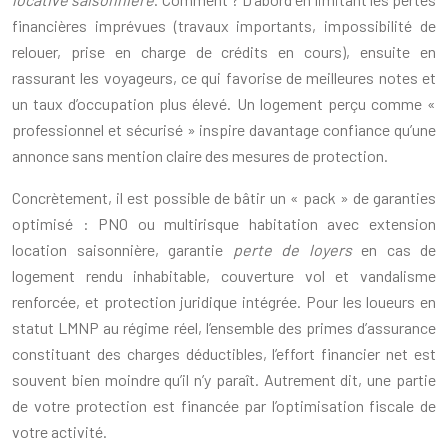
financières imprévues (travaux importants, impossibilité de
relouer, prise en charge de crédits en cours), ensuite en
rassurant les voyageurs, ce qui favorise de meilleures notes et
un taux d’occupation plus élevé. Un logement perçu comme «
professionnel et sécurisé » inspire davantage confiance qu’une
annonce sans mention claire des mesures de protection.
Concrètement, il est possible de bâtir un « pack » de garanties
optimisé : PNO ou multirisque habitation avec extension
location saisonnière, garantie
perte de loyers
en cas de
logement rendu inhabitable, couverture vol et vandalisme
renforcée, et protection juridique intégrée. Pour les loueurs en
statut LMNP au régime réel, l’ensemble des primes d’assurance
constituant des charges déductibles, l’effort financier net est
souvent bien moindre qu’il n’y paraît. Autrement dit, une partie
de votre protection est financée par l’optimisation fiscale de
votre activité.