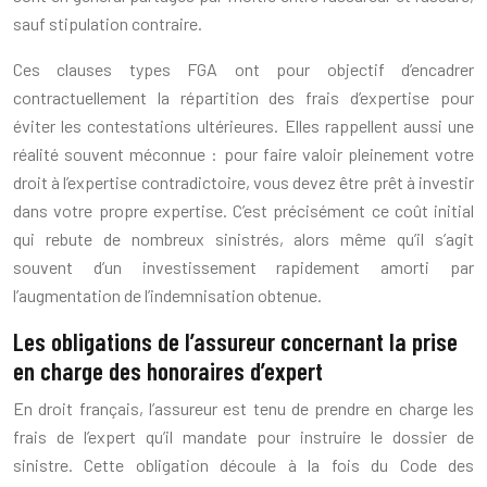
sauf stipulation contraire.
Ces clauses types FGA ont pour objectif d’encadrer
contractuellement la répartition des frais d’expertise pour
éviter les contestations ultérieures. Elles rappellent aussi une
réalité souvent méconnue : pour faire valoir pleinement votre
droit à l’expertise contradictoire, vous devez être prêt à investir
dans votre propre expertise. C’est précisément ce coût initial
qui rebute de nombreux sinistrés, alors même qu’il s’agit
souvent d’un investissement rapidement amorti par
l’augmentation de l’indemnisation obtenue.
Les obligations de l’assureur concernant la prise
en charge des honoraires d’expert
En droit français, l’assureur est tenu de prendre en charge les
frais de l’expert qu’il mandate pour instruire le dossier de
sinistre. Cette obligation découle à la fois du Code des