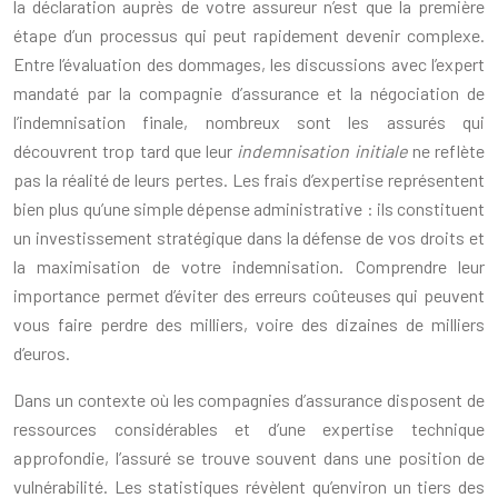
la déclaration auprès de votre assureur n’est que la première
étape d’un processus qui peut rapidement devenir complexe.
Entre l’évaluation des dommages, les discussions avec l’expert
mandaté par la compagnie d’assurance et la négociation de
l’indemnisation finale, nombreux sont les assurés qui
découvrent trop tard que leur
indemnisation initiale
ne reflète
pas la réalité de leurs pertes. Les frais d’expertise représentent
bien plus qu’une simple dépense administrative : ils constituent
un investissement stratégique dans la défense de vos droits et
la maximisation de votre indemnisation. Comprendre leur
importance permet d’éviter des erreurs coûteuses qui peuvent
vous faire perdre des milliers, voire des dizaines de milliers
d’euros.
Dans un contexte où les compagnies d’assurance disposent de
ressources considérables et d’une expertise technique
approfondie, l’assuré se trouve souvent dans une position de
vulnérabilité. Les statistiques révèlent qu’environ un tiers des