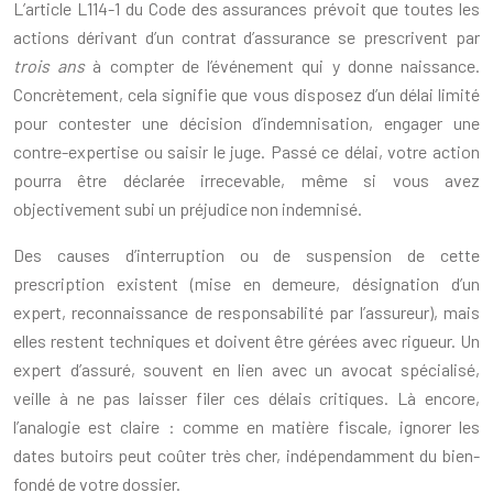
L’article L114-1 du Code des assurances prévoit que toutes les
actions dérivant d’un contrat d’assurance se prescrivent par
trois ans
à compter de l’événement qui y donne naissance.
Concrètement, cela signifie que vous disposez d’un délai limité
pour contester une décision d’indemnisation, engager une
contre-expertise ou saisir le juge. Passé ce délai, votre action
pourra être déclarée irrecevable, même si vous avez
objectivement subi un préjudice non indemnisé.
Des causes d’interruption ou de suspension de cette
prescription existent (mise en demeure, désignation d’un
expert, reconnaissance de responsabilité par l’assureur), mais
elles restent techniques et doivent être gérées avec rigueur. Un
expert d’assuré, souvent en lien avec un avocat spécialisé,
veille à ne pas laisser filer ces délais critiques. Là encore,
l’analogie est claire : comme en matière fiscale, ignorer les
dates butoirs peut coûter très cher, indépendamment du bien-
fondé de votre dossier.