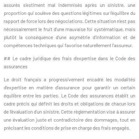
assurés s’estiment mal indemnisés après un sinistre, une
proportion qui soulève des questions légitimes sur l’équilibre du
rapport de force lors des négociations. Cette situation n’est pas
nécessairement le fruit d’une mauvaise foi systématique, mais
plutôt la conséquence d’une asymétrie d’information et de
compétences techniques qui favorise naturellement l’assureur.
## Le cadre juridique des frais d’expertise dans le Code des
assurances
Le droit français a progressivement encadré les modalités
d’expertise en matière d’assurance pour garantir un certain
équilibre entre les parties. Le Code des assurances établit un
cadre précis qui définit les droits et obligations de chacun lors
de l’évaluation d’un sinistre. Cette réglementation vise à assurer
une évaluation juste et contradictoire des dommages, tout en
précisant les conditions de prise en charge des frais engagés.