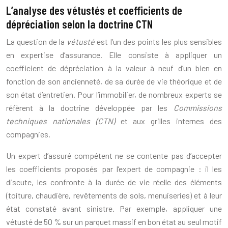
L’analyse des vétustés et coefficients de
dépréciation selon la doctrine CTN
La question de la
vétusté
est l’un des points les plus sensibles
en expertise d’assurance. Elle consiste à appliquer un
coefficient de dépréciation à la valeur à neuf d’un bien en
fonction de son ancienneté, de sa durée de vie théorique et de
son état d’entretien. Pour l’immobilier, de nombreux experts se
réfèrent à la doctrine développée par les
Commissions
techniques nationales (CTN)
et aux grilles internes des
compagnies.
Un expert d’assuré compétent ne se contente pas d’accepter
les coefficients proposés par l’expert de compagnie : il les
discute, les confronte à la durée de vie réelle des éléments
(toiture, chaudière, revêtements de sols, menuiseries) et à leur
état constaté avant sinistre. Par exemple, appliquer une
vétusté de 50 % sur un parquet massif en bon état au seul motif