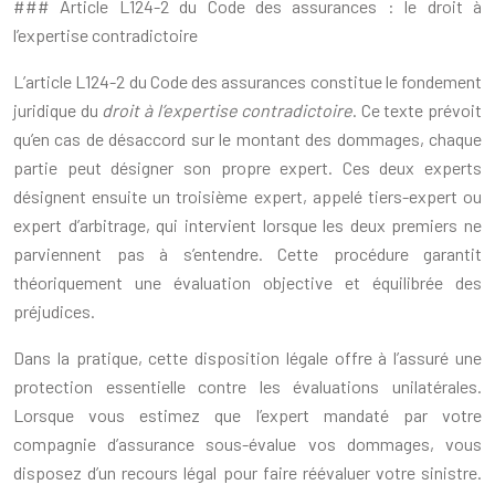
### Article L124-2 du Code des assurances : le droit à
l’expertise contradictoire
L’article L124-2 du Code des assurances constitue le fondement
juridique du
droit à l’expertise contradictoire
. Ce texte prévoit
qu’en cas de désaccord sur le montant des dommages, chaque
partie peut désigner son propre expert. Ces deux experts
désignent ensuite un troisième expert, appelé tiers-expert ou
expert d’arbitrage, qui intervient lorsque les deux premiers ne
parviennent pas à s’entendre. Cette procédure garantit
théoriquement une évaluation objective et équilibrée des
préjudices.
Dans la pratique, cette disposition légale offre à l’assuré une
protection essentielle contre les évaluations unilatérales.
Lorsque vous estimez que l’expert mandaté par votre
compagnie d’assurance sous-évalue vos dommages, vous
disposez d’un recours légal pour faire réévaluer votre sinistre.