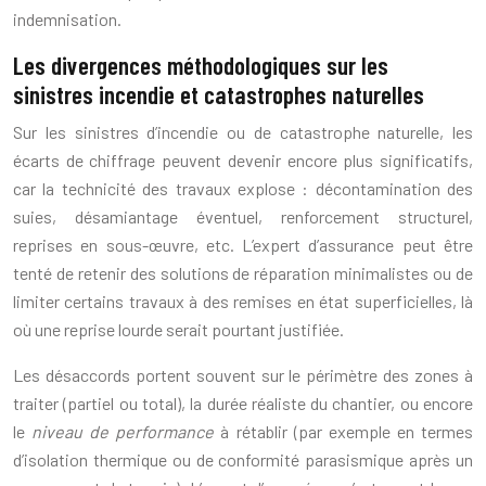
indemnisation.
Les divergences méthodologiques sur les
sinistres incendie et catastrophes naturelles
Sur les sinistres d’incendie ou de catastrophe naturelle, les
écarts de chiffrage peuvent devenir encore plus significatifs,
car la technicité des travaux explose : décontamination des
suies, désamiantage éventuel, renforcement structurel,
reprises en sous-œuvre, etc. L’expert d’assurance peut être
tenté de retenir des solutions de réparation minimalistes ou de
limiter certains travaux à des remises en état superficielles, là
où une reprise lourde serait pourtant justifiée.
Les désaccords portent souvent sur le périmètre des zones à
traiter (partiel ou total), la durée réaliste du chantier, ou encore
le
niveau de performance
à rétablir (par exemple en termes
d’isolation thermique ou de conformité parasismique après un