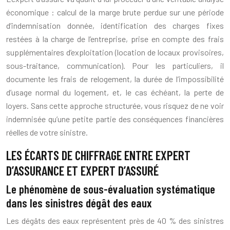
économique : calcul de la marge brute perdue sur une période
d’indemnisation donnée, identification des charges fixes
restées à la charge de l’entreprise, prise en compte des frais
supplémentaires d’exploitation (location de locaux provisoires,
sous-traitance, communication). Pour les particuliers, il
documente les frais de relogement, la durée de l’impossibilité
d’usage normal du logement, et, le cas échéant, la perte de
loyers. Sans cette approche structurée, vous risquez de ne voir
indemnisée qu’une petite partie des conséquences financières
réelles de votre sinistre.
LES ÉCARTS DE CHIFFRAGE ENTRE EXPERT
D’ASSURANCE ET EXPERT D’ASSURÉ
Le phénomène de sous-évaluation systématique
dans les sinistres dégât des eaux
Les dégâts des eaux représentent près de 40 % des sinistres