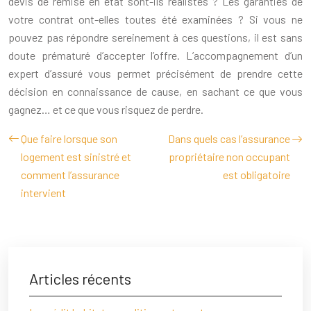
devis de remise en état sont-ils réalistes ? Les garanties de
votre contrat ont-elles toutes été examinées ? Si vous ne
pouvez pas répondre sereinement à ces questions, il est sans
doute prématuré d’accepter l’offre. L’accompagnement d’un
expert d’assuré vous permet précisément de prendre cette
décision en connaissance de cause, en sachant ce que vous
gagnez… et ce que vous risquez de perdre.
Que faire lorsque son
Dans quels cas l’assurance
logement est sinistré et
propriétaire non occupant
comment l’assurance
est obligatoire
intervient
Articles récents