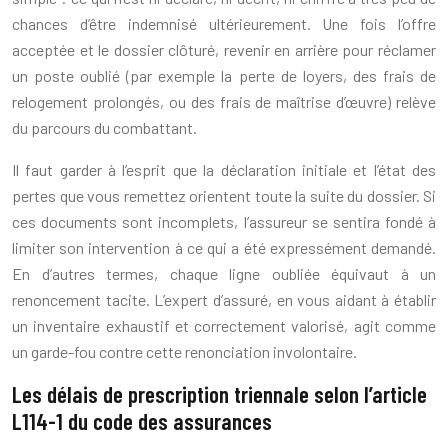
chances d’être indemnisé ultérieurement. Une fois l’offre
acceptée et le dossier clôturé, revenir en arrière pour réclamer
un poste oublié (par exemple la perte de loyers, des frais de
relogement prolongés, ou des frais de maîtrise d’œuvre) relève
du parcours du combattant.
Il faut garder à l’esprit que la déclaration initiale et l’état des
pertes que vous remettez orientent toute la suite du dossier. Si
ces documents sont incomplets, l’assureur se sentira fondé à
limiter son intervention à ce qui a été expressément demandé.
En d’autres termes, chaque ligne oubliée équivaut à un
renoncement tacite. L’expert d’assuré, en vous aidant à établir
un inventaire exhaustif et correctement valorisé, agit comme
un garde-fou contre cette renonciation involontaire.
Les délais de prescription triennale selon l’article
L114-1 du code des assurances