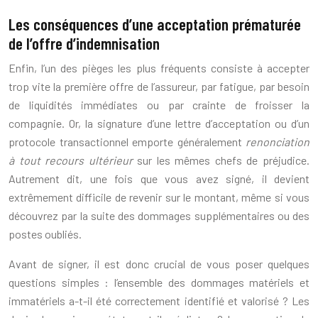
Les conséquences d’une acceptation prématurée
de l’offre d’indemnisation
Enfin, l’un des pièges les plus fréquents consiste à accepter
trop vite la première offre de l’assureur, par fatigue, par besoin
de liquidités immédiates ou par crainte de froisser la
compagnie. Or, la signature d’une lettre d’acceptation ou d’un
protocole transactionnel emporte généralement
renonciation
à tout recours ultérieur
sur les mêmes chefs de préjudice.
Autrement dit, une fois que vous avez signé, il devient
extrêmement difficile de revenir sur le montant, même si vous
découvrez par la suite des dommages supplémentaires ou des
postes oubliés.
Avant de signer, il est donc crucial de vous poser quelques
questions simples : l’ensemble des dommages matériels et
immatériels a-t-il été correctement identifié et valorisé ? Les