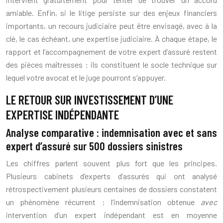
amiable. Enfin, si le litige persiste sur des enjeux financiers
importants, un recours judiciaire peut être envisagé, avec à la
clé, le cas échéant, une expertise judiciaire. À chaque étape, le
rapport et l’accompagnement de votre expert d’assuré restent
des pièces maîtresses : ils constituent le socle technique sur
lequel votre avocat et le juge pourront s’appuyer.
LE RETOUR SUR INVESTISSEMENT D’UNE
EXPERTISE INDÉPENDANTE
Analyse comparative : indemnisation avec et sans
expert d’assuré sur 500 dossiers sinistres
Les chiffres parlent souvent plus fort que les principes.
Plusieurs cabinets d’experts d’assurés qui ont analysé
rétrospectivement plusieurs centaines de dossiers constatent
un phénomène récurrent : l’indemnisation obtenue
avec
intervention d’un expert indépendant est en moyenne