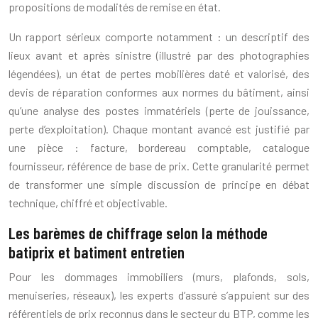
propositions de modalités de remise en état.
Un rapport sérieux comporte notamment : un descriptif des
lieux avant et après sinistre (illustré par des photographies
légendées), un état de pertes mobilières daté et valorisé, des
devis de réparation conformes aux normes du bâtiment, ainsi
qu’une analyse des postes immatériels (perte de jouissance,
perte d’exploitation). Chaque montant avancé est justifié par
une pièce : facture, bordereau comptable, catalogue
fournisseur, référence de base de prix. Cette granularité permet
de transformer une simple discussion de principe en débat
technique, chiffré et objectivable.
Les barèmes de chiffrage selon la méthode
batiprix et batiment entretien
Pour les dommages immobiliers (murs, plafonds, sols,
menuiseries, réseaux), les experts d’assuré s’appuient sur des
référentiels de prix reconnus dans le secteur du BTP, comme les