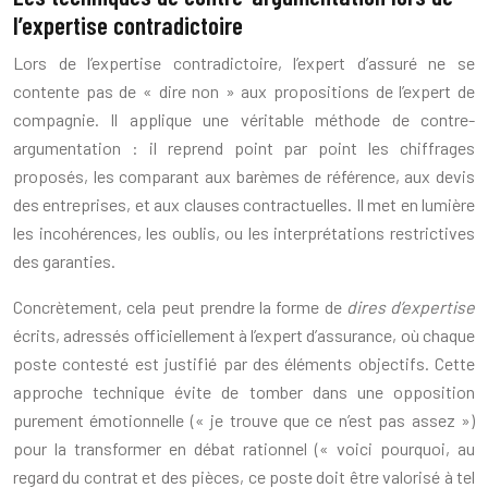
l’expertise contradictoire
Lors de l’expertise contradictoire, l’expert d’assuré ne se
contente pas de « dire non » aux propositions de l’expert de
compagnie. Il applique une véritable méthode de contre-
argumentation : il reprend point par point les chiffrages
proposés, les comparant aux barèmes de référence, aux devis
des entreprises, et aux clauses contractuelles. Il met en lumière
les incohérences, les oublis, ou les interprétations restrictives
des garanties.
Concrètement, cela peut prendre la forme de
dires d’expertise
écrits, adressés officiellement à l’expert d’assurance, où chaque
poste contesté est justifié par des éléments objectifs. Cette
approche technique évite de tomber dans une opposition
purement émotionnelle (« je trouve que ce n’est pas assez »)
pour la transformer en débat rationnel (« voici pourquoi, au
regard du contrat et des pièces, ce poste doit être valorisé à tel