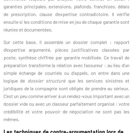
garanties principales, extensions, plafonds, franchises, délais
de prescription, clause d’expertise contradictoire. Il vérifie
ensuite si les conditions de mise en jeu de chaque garantie sont
réunies et documentées.
Sur cette base, il assemble un dossier complet : rapport
d’expertise argumenté, pièces justificatives classées par
poste, synthèse chiffrée par garantie mobilisée. Ce travail de
préparation transforme la relation avec l’assureur : au lieu d’un
simple échange de courriels ou d’appels, on entre dans une
logique de
dossier structuré
que les services sinistres et
juridiques de la compagnie sont obligés de prendre au sérieux.
C’est un peu comme arriver à un rendez-vous important avec un
dossier vide ou avec un classeur parfaitement organisé : votre
crédibilité et votre pouvoir de négociation ne sont pas les
mêmes.
Les techniques de contre-argumentation lors de