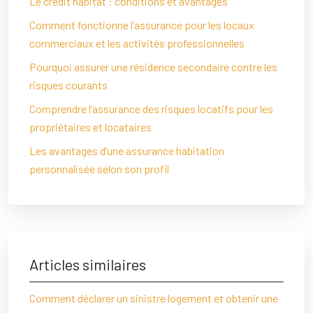
Le crédit habitat : conditions et avantages
Comment fonctionne l’assurance pour les locaux
commerciaux et les activités professionnelles
Pourquoi assurer une résidence secondaire contre les
risques courants
Comprendre l’assurance des risques locatifs pour les
propriétaires et locataires
Les avantages d’une assurance habitation
personnalisée selon son profil
Articles similaires
Comment déclarer un sinistre logement et obtenir une