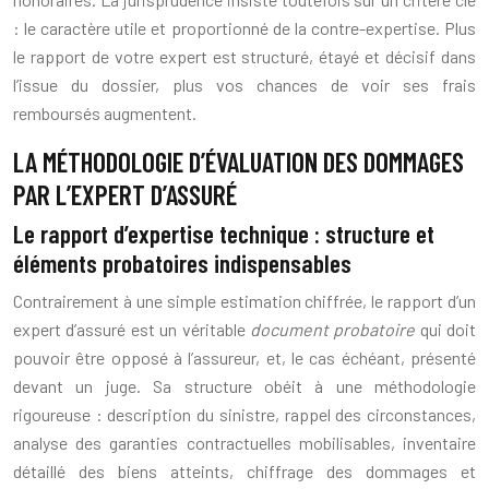
: le caractère utile et proportionné de la contre-expertise. Plus
le rapport de votre expert est structuré, étayé et décisif dans
l’issue du dossier, plus vos chances de voir ses frais
remboursés augmentent.
LA MÉTHODOLOGIE D’ÉVALUATION DES DOMMAGES
PAR L’EXPERT D’ASSURÉ
Le rapport d’expertise technique : structure et
éléments probatoires indispensables
Contrairement à une simple estimation chiffrée, le rapport d’un
expert d’assuré est un véritable
document probatoire
qui doit
pouvoir être opposé à l’assureur, et, le cas échéant, présenté
devant un juge. Sa structure obéit à une méthodologie
rigoureuse : description du sinistre, rappel des circonstances,
analyse des garanties contractuelles mobilisables, inventaire
détaillé des biens atteints, chiffrage des dommages et