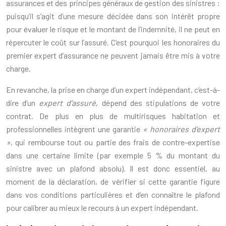
assurances et des principes généraux de gestion des sinistres :
puisqu’il s’agit d’une mesure décidée dans son intérêt propre
pour évaluer le risque et le montant de l’indemnité, il ne peut en
répercuter le coût sur l’assuré. C’est pourquoi les honoraires du
premier expert d’assurance ne peuvent jamais être mis à votre
charge.
En revanche, la prise en charge d’un expert indépendant, c’est-à-
dire d’un
expert d’assuré
, dépend des stipulations de votre
contrat. De plus en plus de multirisques habitation et
professionnelles intègrent une garantie
« honoraires d’expert
»
, qui rembourse tout ou partie des frais de contre-expertise
dans une certaine limite (par exemple 5 % du montant du
sinistre avec un plafond absolu). Il est donc essentiel, au
moment de la déclaration, de vérifier si cette garantie figure
dans vos conditions particulières et d’en connaître le plafond
pour calibrer au mieux le recours à un expert indépendant.