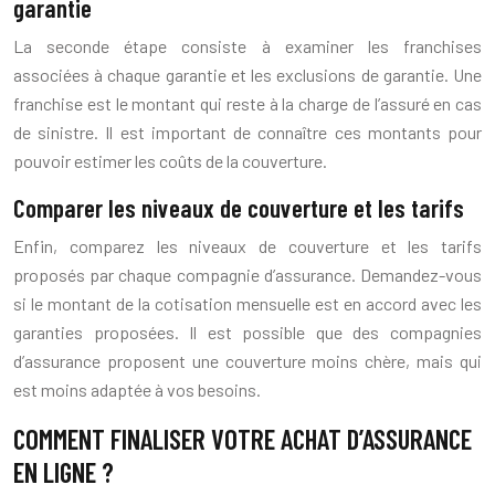
garantie
La seconde étape consiste à examiner les franchises
associées à chaque garantie et les exclusions de garantie. Une
franchise est le montant qui reste à la charge de l’assuré en cas
de sinistre. Il est important de connaître ces montants pour
pouvoir estimer les coûts de la couverture.
Comparer les niveaux de couverture et les tarifs
Enfin, comparez les niveaux de couverture et les tarifs
proposés par chaque compagnie d’assurance. Demandez-vous
si le montant de la cotisation mensuelle est en accord avec les
garanties proposées. Il est possible que des compagnies
d’assurance proposent une couverture moins chère, mais qui
est moins adaptée à vos besoins.
COMMENT FINALISER VOTRE ACHAT D’ASSURANCE
EN LIGNE ?