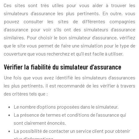
Ces sites sont très utiles pour vous aider à trouver les
simulateurs d’assurance les plus pertinents. En outre, vous
pouvez consulter les sites de différentes compagnies
d’assurance pour voir s’ils ont des simulateurs d’assurance
similaires. Pour choisir le bon simulateur d’assurance, vérifiez
que le site vous permet de faire une simulation pour le type de
couverture que vous recherchez et qu’il est facile à utiliser.
Vérifier la fiabilité du simulateur d’assurance
Une fois que vous avez identifié les simulateurs d’assurances
les plus pertinents, il est recommandé de les vérifier à travers
des critères tels que :
Le nombre d’options proposées dans le simulateur.
La présence de termes et conditions de l’assurance qui
sont clairement énoncés.
La possibilité de contacter un service client pour obtenir
plus d’informations.