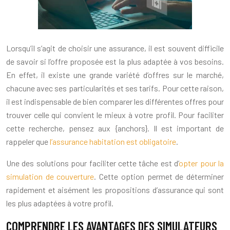
Lorsqu’il s’agit de choisir une assurance, il est souvent difficile
de savoir si l’offre proposée est la plus adaptée à vos besoins.
En effet, il existe une grande variété d’offres sur le marché,
chacune avec ses particularités et ses tarifs. Pour cette raison,
il est indispensable de bien comparer les différentes offres pour
trouver celle qui convient le mieux à votre profil. Pour faciliter
cette recherche, pensez aux {anchors}. Il est important de
rappeler que
l’assurance habitation est obligatoire
.
Une des solutions pour faciliter cette tâche est d’
opter pour la
simulation de couverture
. Cette option permet de déterminer
rapidement et aisément les propositions d’assurance qui sont
les plus adaptées à votre profil.
COMPRENDRE LES AVANTAGES DES SIMULATEURS