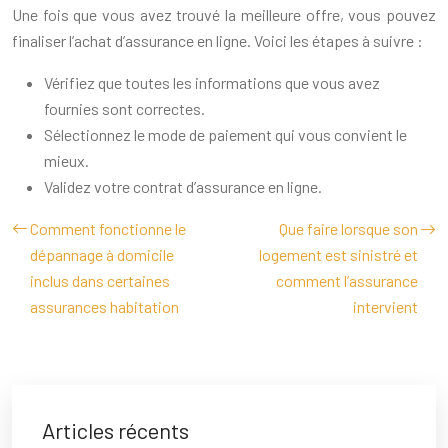
Une fois que vous avez trouvé la meilleure offre, vous pouvez
finaliser l’achat d’assurance en ligne. Voici les étapes à suivre :
Vérifiez que toutes les informations que vous avez
fournies sont correctes.
Sélectionnez le mode de paiement qui vous convient le
mieux.
Validez votre contrat d’assurance en ligne.
Comment fonctionne le
Que faire lorsque son
dépannage à domicile
logement est sinistré et
inclus dans certaines
comment l’assurance
assurances habitation
intervient
Articles récents