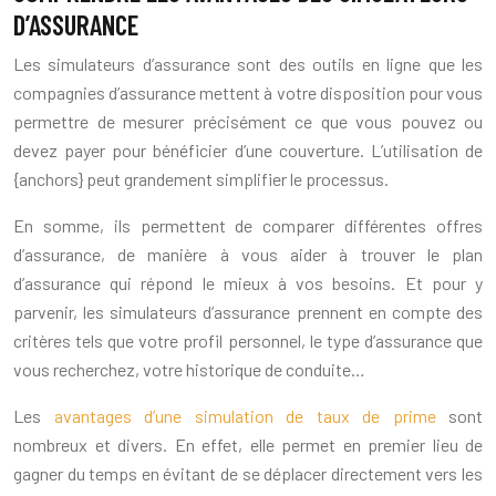
D’ASSURANCE
Les simulateurs d’assurance sont des outils en ligne que les
compagnies d’assurance mettent à votre disposition pour vous
permettre de mesurer précisément ce que vous pouvez ou
devez payer pour bénéficier d’une couverture. L’utilisation de
{anchors} peut grandement simplifier le processus.
En somme, ils permettent de comparer différentes offres
d’assurance, de manière à vous aider à trouver le plan
d’assurance qui répond le mieux à vos besoins. Et pour y
parvenir, les simulateurs d’assurance prennent en compte des
critères tels que votre profil personnel, le type d’assurance que
vous recherchez, votre historique de conduite…
Les
avantages d’une simulation de taux de prime
sont
nombreux et divers. En effet, elle permet en premier lieu de
gagner du temps en évitant de se déplacer directement vers les