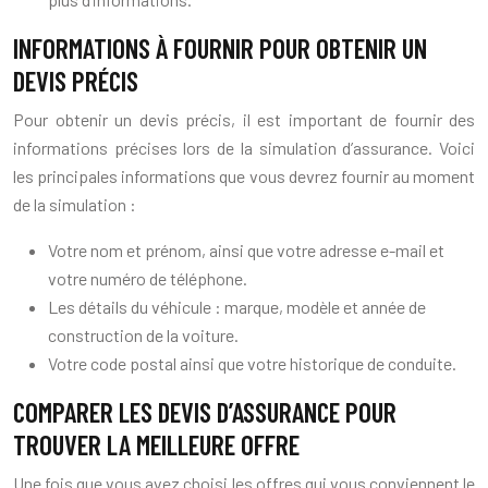
INFORMATIONS À FOURNIR POUR OBTENIR UN
DEVIS PRÉCIS
Pour obtenir un devis précis, il est important de fournir des
informations précises lors de la simulation d’assurance. Voici
les principales informations que vous devrez fournir au moment
de la simulation :
Votre nom et prénom, ainsi que votre adresse e-mail et
votre numéro de téléphone.
Les détails du véhicule : marque, modèle et année de
construction de la voiture.
Votre code postal ainsi que votre historique de conduite.
COMPARER LES DEVIS D’ASSURANCE POUR
TROUVER LA MEILLEURE OFFRE
Une fois que vous avez choisi les offres qui vous conviennent le