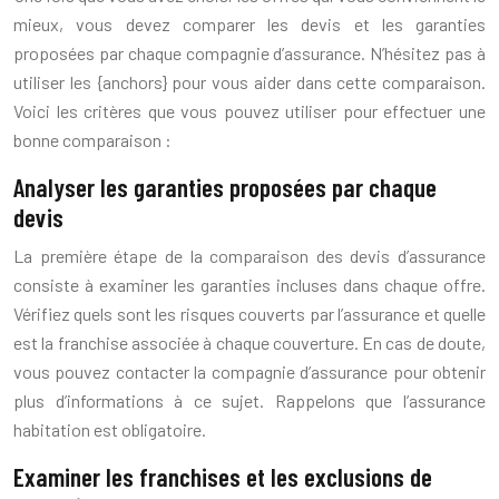
mieux, vous devez comparer les devis et les garanties
proposées par chaque compagnie d’assurance. N’hésitez pas à
utiliser les {anchors} pour vous aider dans cette comparaison.
Voici les critères que vous pouvez utiliser pour effectuer une
bonne comparaison :
Analyser les garanties proposées par chaque
devis
La première étape de la comparaison des devis d’assurance
consiste à examiner les garanties incluses dans chaque offre.
Vérifiez quels sont les risques couverts par l’assurance et quelle
est la franchise associée à chaque couverture. En cas de doute,
vous pouvez contacter la compagnie d’assurance pour obtenir
plus d’informations à ce sujet. Rappelons que l’assurance
habitation est obligatoire.
Examiner les franchises et les exclusions de