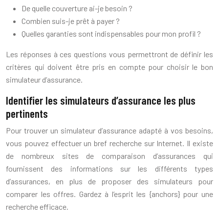
De quelle couverture ai-je besoin ?
Combien suis-je prêt à payer ?
Quelles garanties sont indispensables pour mon profil ?
Les réponses à ces questions vous permettront de définir les
critères qui doivent être pris en compte pour choisir le bon
simulateur d’assurance.
Identifier les simulateurs d’assurance les plus
pertinents
Pour trouver un simulateur d’assurance adapté à vos besoins,
vous pouvez effectuer un bref recherche sur Internet. Il existe
de nombreux sites de comparaison d’assurances qui
fournissent des informations sur les différents types
d’assurances, en plus de proposer des simulateurs pour
comparer les offres. Gardez à l’esprit les {anchors} pour une
recherche efficace.