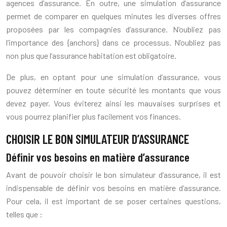
agences d’assurance. En outre, une simulation d’assurance
permet de comparer en quelques minutes les diverses offres
proposées par les compagnies d’assurance. N’oubliez pas
l’importance des {anchors} dans ce processus. N’oubliez pas
non plus que l’assurance habitation est obligatoire.
De plus, en optant pour une simulation d’assurance, vous
pouvez déterminer en toute sécurité les montants que vous
devez payer. Vous éviterez ainsi les mauvaises surprises et
vous pourrez planifier plus facilement vos finances.
CHOISIR LE BON SIMULATEUR D’ASSURANCE
Définir vos besoins en matière d’assurance
Avant de pouvoir choisir le bon simulateur d’assurance, il est
indispensable de définir vos besoins en matière d’assurance.
Pour cela, il est important de se poser certaines questions,
telles que :