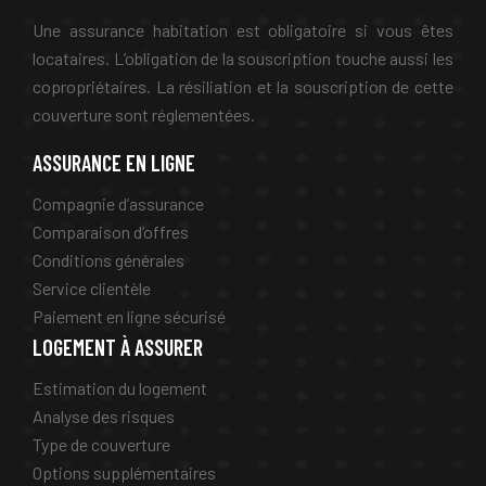
Une assurance habitation est obligatoire si vous êtes
locataires. L’obligation de la souscription touche aussi les
copropriétaires. La résiliation et la souscription de cette
couverture sont réglementées.
ASSURANCE EN LIGNE
Compagnie d’assurance
Comparaison d’offres
Conditions générales
Service clientèle
Paiement en ligne sécurisé
LOGEMENT À ASSURER
Estimation du logement
Analyse des risques
Type de couverture
Options supplémentaires