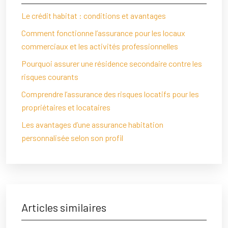
Le crédit habitat : conditions et avantages
Comment fonctionne l’assurance pour les locaux
commerciaux et les activités professionnelles
Pourquoi assurer une résidence secondaire contre les
risques courants
Comprendre l’assurance des risques locatifs pour les
propriétaires et locataires
Les avantages d’une assurance habitation
personnalisée selon son profil
Articles similaires